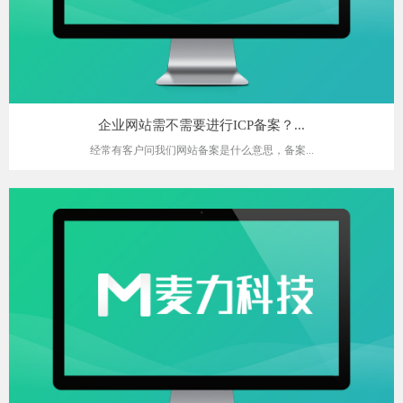
企业网站需不需要进行ICP备案？...
经常有客户问我们网站备案是什么意思，备案...