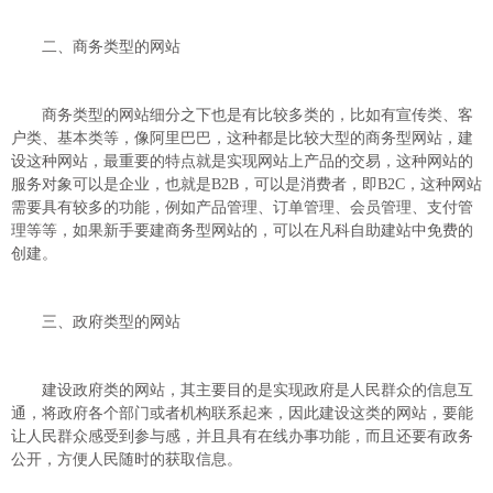
二、商务类型的网站
商务类型的网站细分之下也是有比较多类的，比如有宣传类、客
户类、基本类等，像阿里巴巴，这种都是比较大型的商务型网站，建
设这种网站，最重要的特点就是实现网站上产品的交易，这种网站的
服务对象可以是企业，也就是B2B，可以是消费者，即B2C，这种网站
需要具有较多的功能，例如产品管理、订单管理、会员管理、支付管
理等等，如果新手要建商务型网站的，可以在凡科自助建站中免费的
创建。
三、政府类型的网站
建设政府类的网站，其主要目的是实现政府是人民群众的信息互
通，将政府各个部门或者机构联系起来，因此建设这类的网站，要能
让人民群众感受到参与感，并且具有在线办事功能，而且还要有政务
公开，方便人民随时的获取信息。