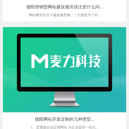
德阳营销型网站建设最应该注意什么问...
网站建设在当下越来越普遍，一方面是为了对...
德阳网站开发定制的几种类型...
1、普通版企业定制网站 为企业提供一站式...