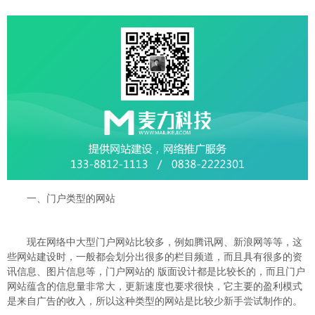
一、门户类型的网站
现在网络中大型门户网站比较多，例如腾讯网、新浪网等等，这
些网站建设时，一般都会划分出很多的栏目频道，而且具有很多的资
讯信息、图片信息等，门户网站的 版面设计都是比较长的，而且门户
网站蕴含的信息量非常大，更新速度也要求很快，它主要的盈利模式
是来自广告的收入，所以这种类型的网站是比较少新手尝试制作的。