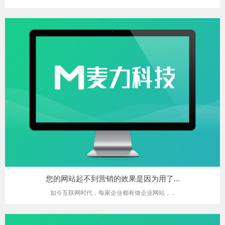
您的网站起不到营销的效果是因为用了...
如今互联网时代，每家企业都有做企业网站，...