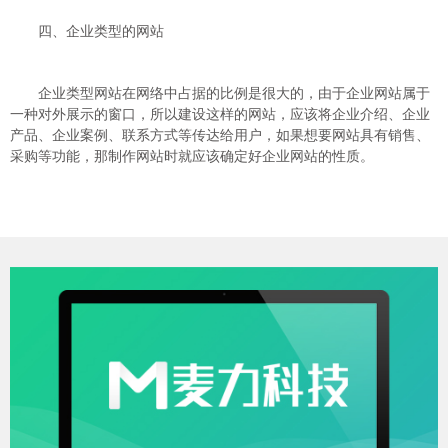
四、企业类型的网站
企业类型网站在网络中占据的比例是很大的，由于企业网站属于
一种对外展示的窗口，所以建设这样的网站，应该将企业介绍、企业
产品、企业案例、联系方式等传达给用户，如果想要网站具有销售、
采购等功能，那制作网站时就应该确定好企业网站的性质。