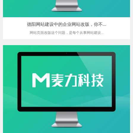
德阳网站建设中的企业网站改版，你不...
网站页面改版这个问题，是每个从事网站建设...