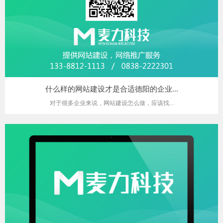
什么样的网站建设才是合适德阳的企业...
对于很多企业来说，网站建设怎么做，应该找...